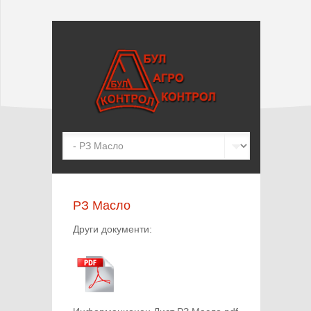
РЗ Масло
Други документи: