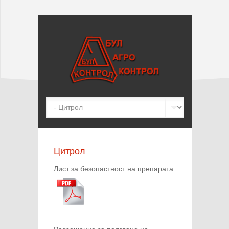
Цитрол
Лист за безопастност на препарата: